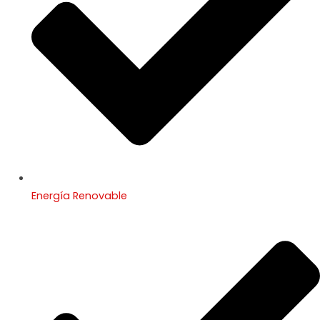
Energía Renovable