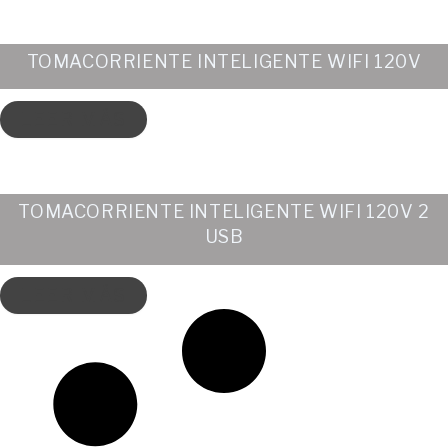
TOMACORRIENTE INTELIGENTE WIFI 120V
LEER MÁS
TOMACORRIENTE INTELIGENTE WIFI 120V 2
USB
LEER MÁS