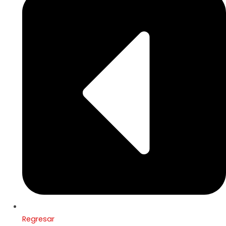
Regresar