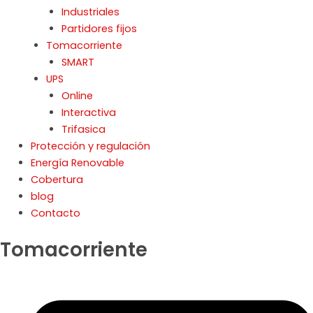
Industriales
Partidores fijos
Tomacorriente
SMART
UPS
Online
Interactiva
Trifasica
Protección y regulación
Energía Renovable
Cobertura
blog
Contacto
Tomacorriente