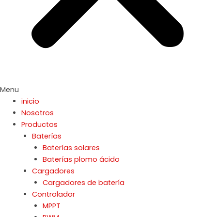
Menu
inicio
Nosotros
Productos
Baterías
Baterías solares
Baterías plomo ácido
Cargadores
Cargadores de batería
Controlador
MPPT