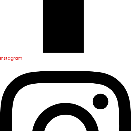
Instagram