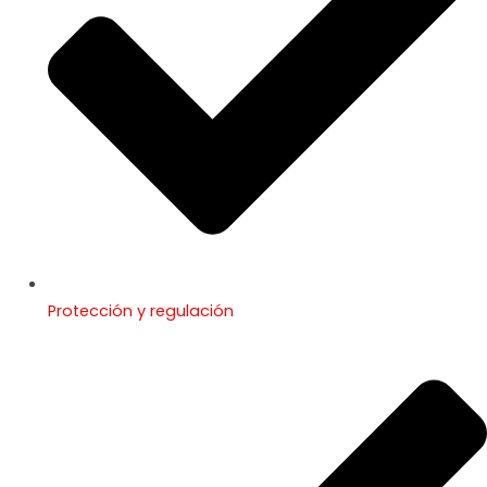
Protección y regulación