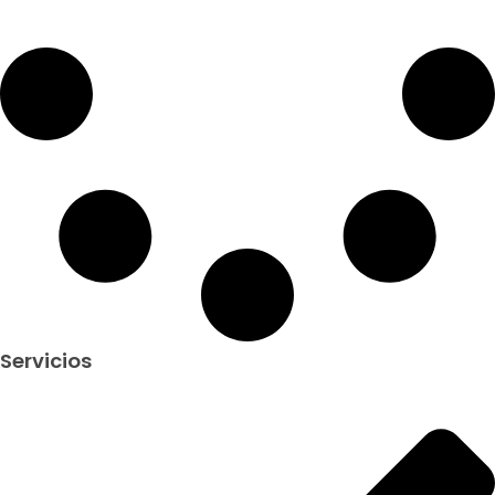
Servicios