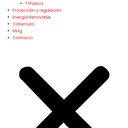
Trifasica
Protección y regulación
Energía Renovable
Cobertura
blog
Contacto