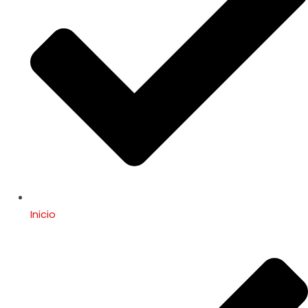
Inicio