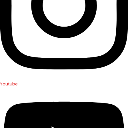
Youtube