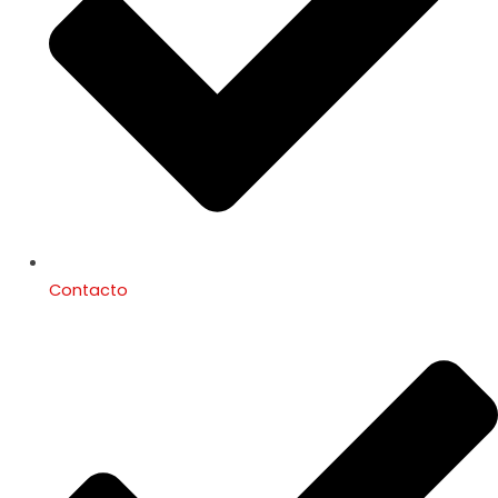
Contacto