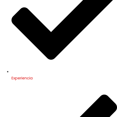
Experiencia