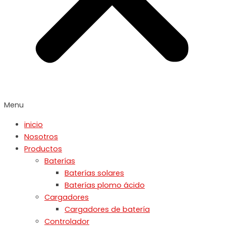
Menu
inicio
Nosotros
Productos
Baterías
Baterías solares
Baterías plomo ácido
Cargadores
Cargadores de batería
Controlador