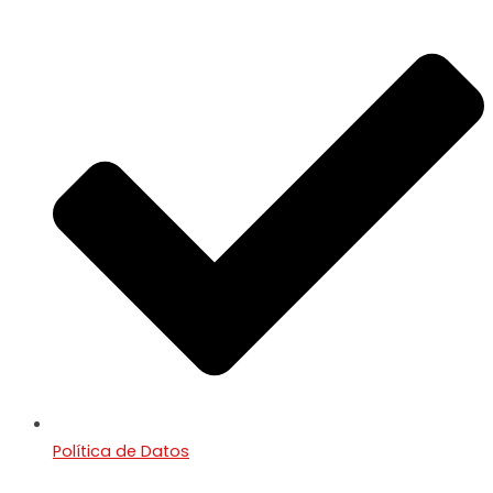
Política de Datos