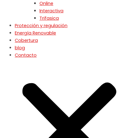
Online
Interactiva
Trifasica
Protección y regulación
Energía Renovable
Cobertura
blog
Contacto