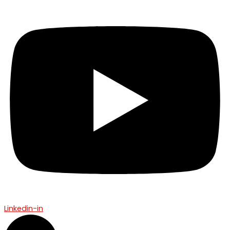
Linkedin-in