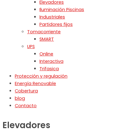
Elevadores
Iluminación Piscinas
Industriales
Partidores fijos
Tomacorriente
SMART
UPS
Online
Interactiva
Trifasica
Protección y regulación
Energía Renovable
Cobertura
blog
Contacto
Elevadores