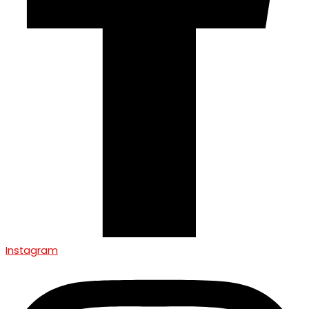
Instagram