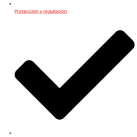
Protección y regulación