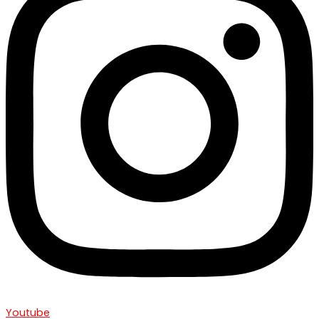
Youtube