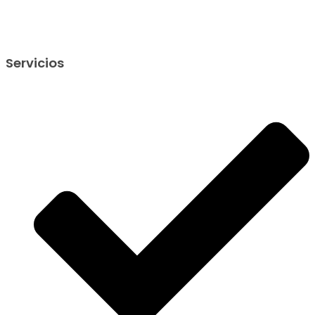
Servicios