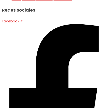
Redes sociales
Facebook-f