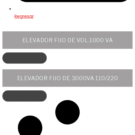
Regresar
ELEVADOR FIJO DE VOL.1000 VA
LEER MÁS
ELEVADOR FIJO DE 3000VA 110/220
LEER MÁS