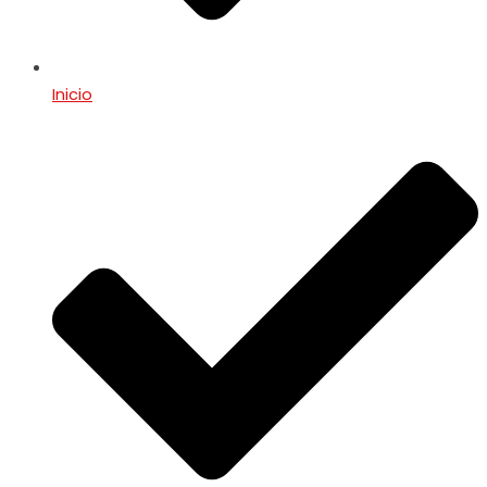
Inicio