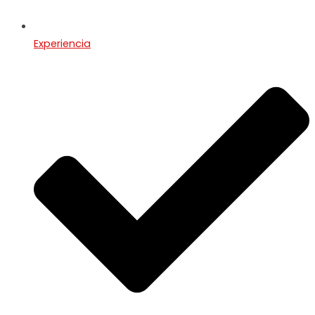
Experiencia