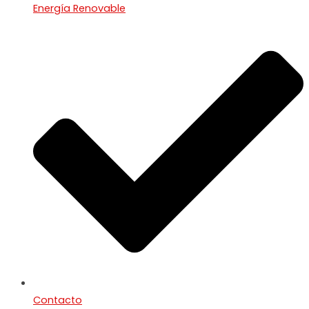
Energía Renovable
Contacto