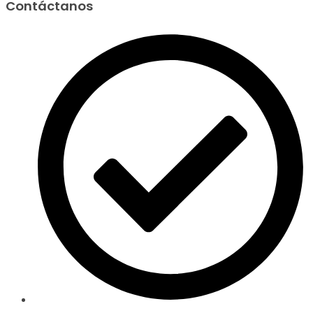
Contáctanos