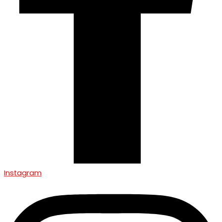
Instagram