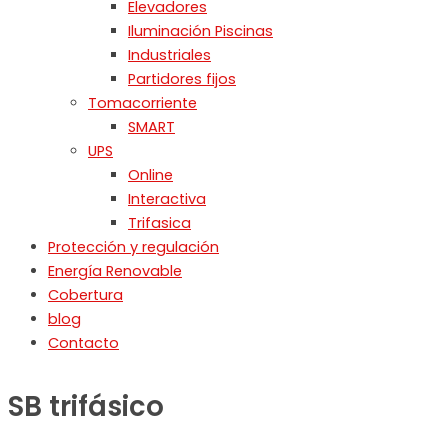
Elevadores
Iluminación Piscinas
Industriales
Partidores fijos
Tomacorriente
SMART
UPS
Online
Interactiva
Trifasica
Protección y regulación
Energía Renovable
Cobertura
blog
Contacto
SB trifásico