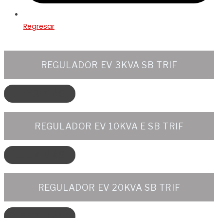
Regresar
REGULADOR EV 3KVA SB TRIF
LEER MÁS
REGULADOR EV 10KVA E SB TRIF
LEER MÁS
REGULADOR EV 20KVA SB TRIF
LEER MÁS