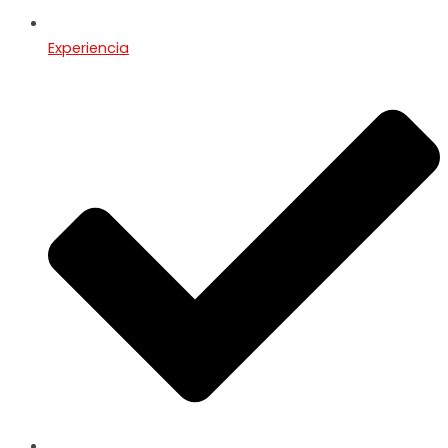
Experiencia