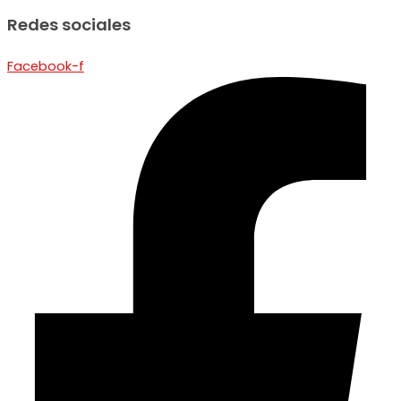
Redes sociales
Facebook-f