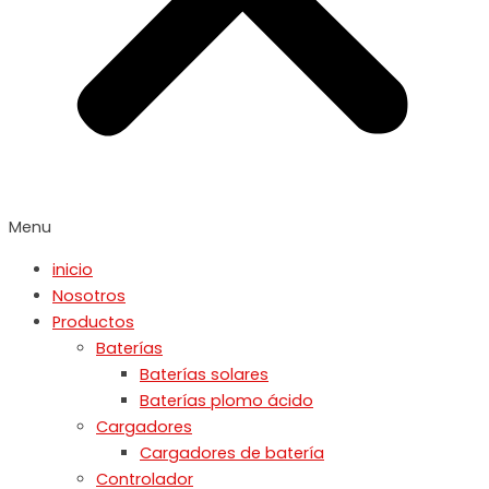
Menu
inicio
Nosotros
Productos
Baterías
Baterías solares
Baterías plomo ácido
Cargadores
Cargadores de batería
Controlador