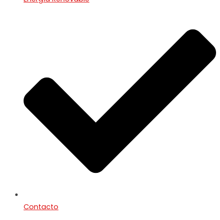
Contacto