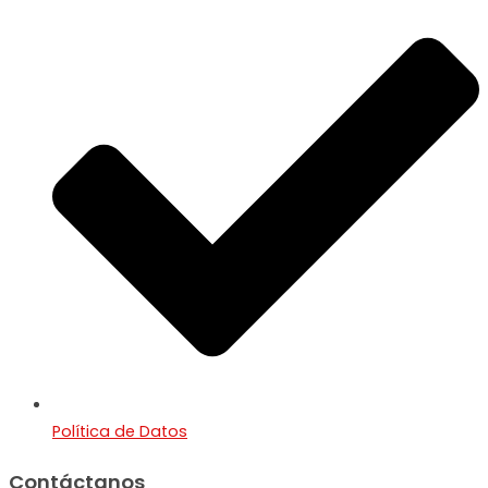
Política de Datos
Contáctanos