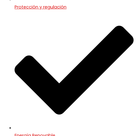
Protección y regulación
Energía Renovable