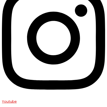
Youtube