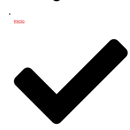
Inicio