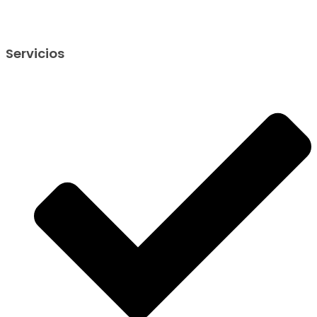
Servicios