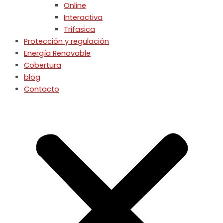
Online
Interactiva
Trifasica
Protección y regulación
Energía Renovable
Cobertura
blog
Contacto