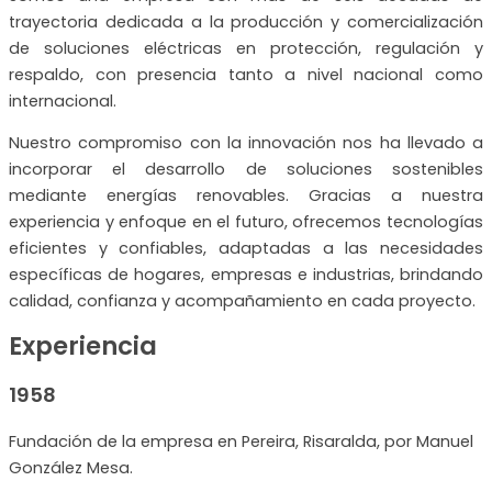
trayectoria dedicada a la producción y comercialización
de soluciones eléctricas en protección, regulación y
respaldo, con presencia tanto a nivel nacional como
internacional.
Nuestro compromiso con la innovación nos ha llevado a
incorporar el desarrollo de soluciones sostenibles
mediante energías renovables. Gracias a nuestra
experiencia y enfoque en el futuro, ofrecemos tecnologías
eficientes y confiables, adaptadas a las necesidades
específicas de hogares, empresas e industrias, brindando
calidad, confianza y acompañamiento en cada proyecto.
Experiencia
1958
Fundación de la empresa en Pereira, Risaralda, por Manuel
González Mesa.