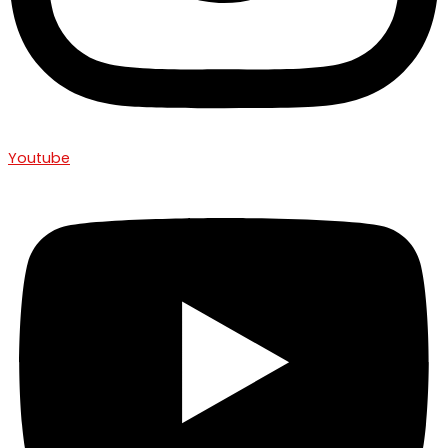
Youtube