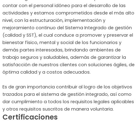
contar con el personal idóneo para el desarrollo de las
actividades y estamos comprometidos desde el más alto
nivel, con la estructuración, implementación y
mejoramiento continuo del Sistema Integrado de gestión
(calidad y SST), el cual conduce a promover y preservar el
bienestar físico, mental y social de los funcionarios y
demás partes interesadas, brindando ambientes de
trabajo seguros y saludables, además de garantizar la
satisfacción de nuestros clientes con soluciones ágiles, de
óptima calidad y a costos adecuados.
Es de gran importancia contribuir al logro de los objetivos
trazados para el sistema de gestión integrado, así como
dar cumplimiento a todos los requisitos legales aplicables
y otros requisitos suscritos de manera voluntaria.
Certificaciones