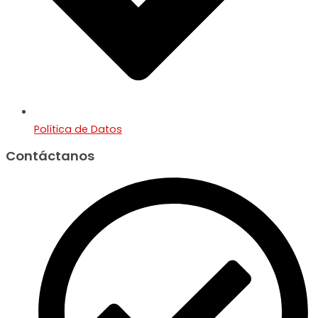
Política de Datos
Contáctanos