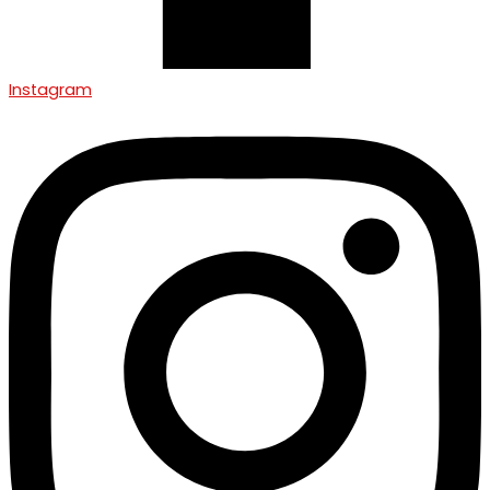
Instagram