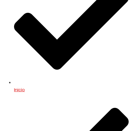
Inicio