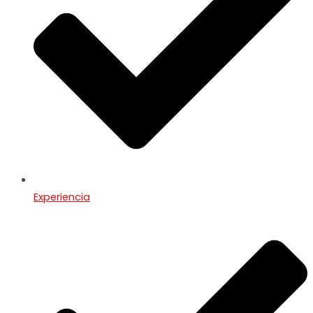
Experiencia