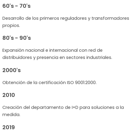
60's - 70's
Desarrollo de los primeros reguladores y transformadores
propios.
80's - 90's
Expansión nacional e internacional con red de
distribuidores y presencia en sectores industriales.
2000's
Obtención de la certificación ISO 9001:2000.
2010
Creación del departamento de I+D para soluciones a la
medida.
2019