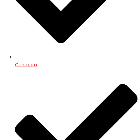
Contacto