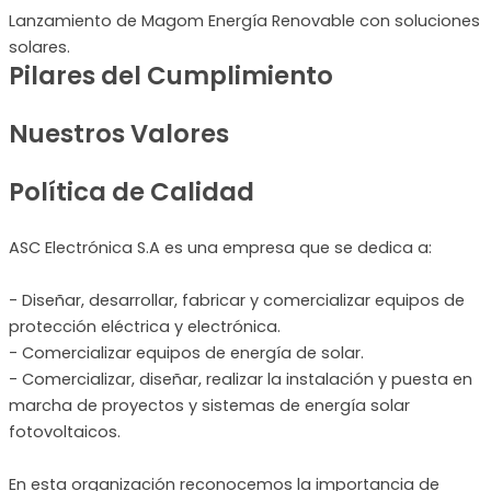
Lanzamiento de Magom Energía Renovable con soluciones
solares.
Pilares del Cumplimiento
Nuestros Valores
Política de Calidad
ASC Electrónica S.A es una empresa que se dedica a:
- Diseñar, desarrollar, fabricar y comercializar equipos de
protección eléctrica y electrónica.
- Comercializar equipos de energía de solar.
- Comercializar, diseñar, realizar la instalación y puesta en
marcha de proyectos y sistemas de energía solar
fotovoltaicos.
En esta organización reconocemos la importancia de