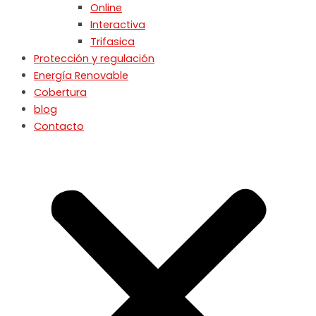
Online
Interactiva
Trifasica
Protección y regulación
Energía Renovable
Cobertura
blog
Contacto