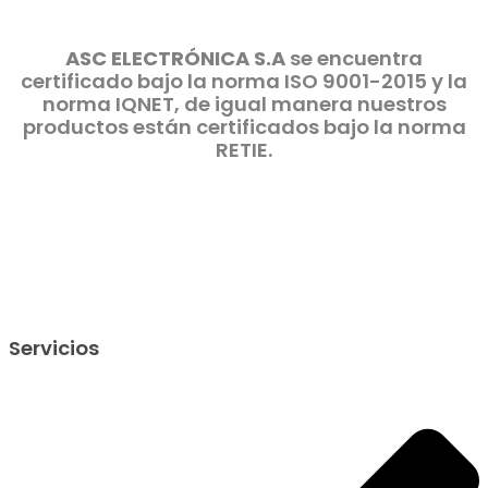
ASC ELECTRÓNICA S.A
se encuentra
certificado bajo la norma ISO 9001-2015 y la
norma IQNET, de igual manera nuestros
productos están certificados bajo la norma
RETIE.
Servicios