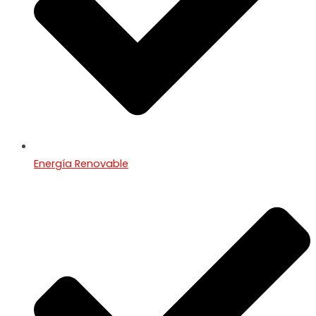
Energía Renovable