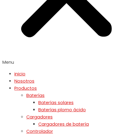
Menu
inicio
Nosotros
Productos
Baterías
Baterías solares
Baterías plomo ácido
Cargadores
Cargadores de batería
Controlador