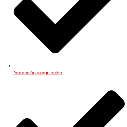
Protección y regulación