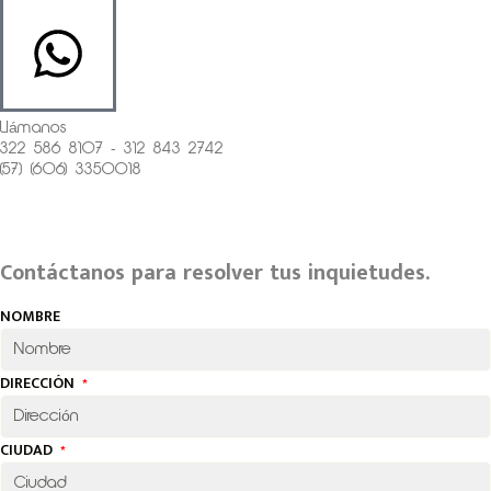
Llámanos
322 586 8107 - 312 843 2742
(57) (606) 3350018
Contáctanos para resolver tus inquietudes.
NOMBRE
DIRECCIÓN
CIUDAD