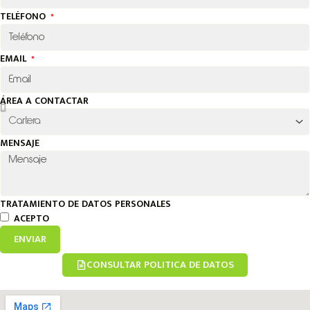
TELÉFONO
EMAIL
ÁREA A CONTACTAR
MENSAJE
TRATAMIENTO DE DATOS PERSONALES
ACEPTO
ENVIAR
CONSULTAR POLITICA DE DATOS