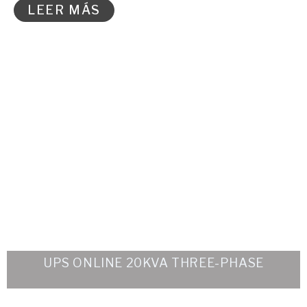
LEER MÁS
UPS ONLINE 20KVA THREE-PHASE