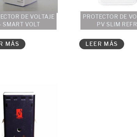
ECTOR DE VOLTAJE
PROTECTOR DE VO
– SMART VOLT
PV SLIM REFR
R MÁS
LEER MÁS