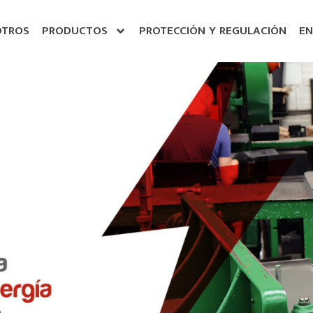
OTROS
PRODUCTOS
PROTECCIÓN Y REGULACIÓN
EN