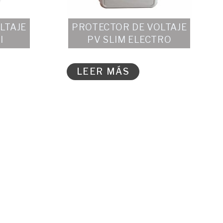
LTAJE
PROTECTOR DE VOLTAJE
I
PV SLIM ELECTRO
LEER MÁS