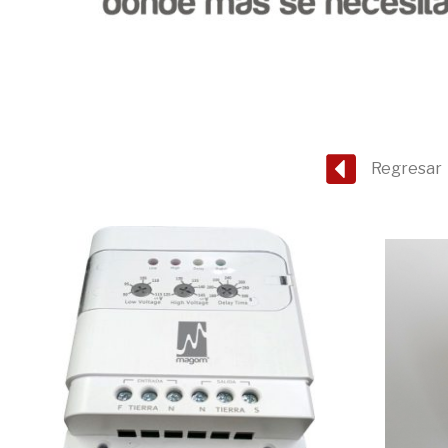
Regresar