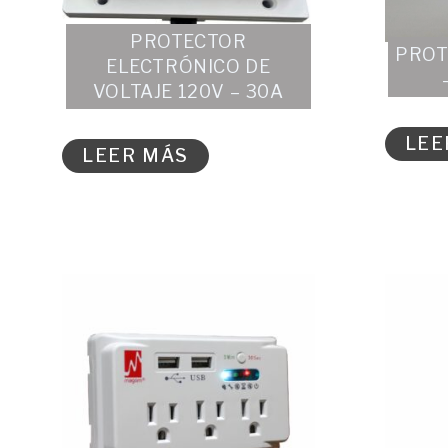
PROTECTOR
PROT
ELECTRÓNICO DE
VOLTAJE 120V – 30A
LEE
LEER MÁS