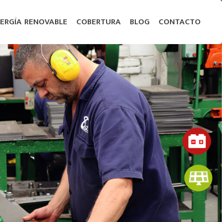
ERGÍA RENOVABLE
COBERTURA
BLOG
CONTACTO