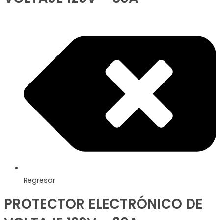
Regresar
PROTECTOR ELECTRÓNICO DE