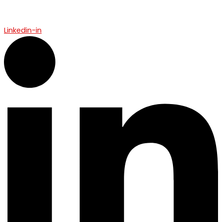
Linkedin-in