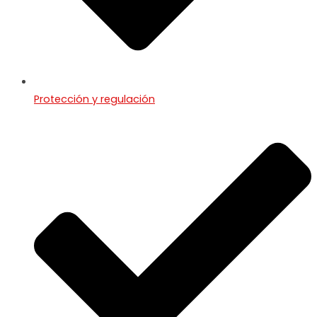
Protección y regulación