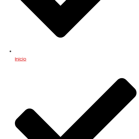
Inicio