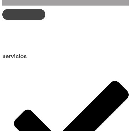
LEER MÁS
Servicios