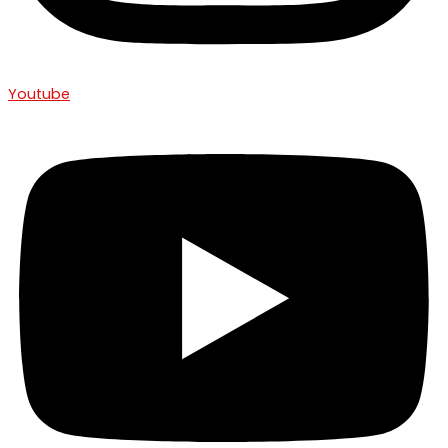
Youtube