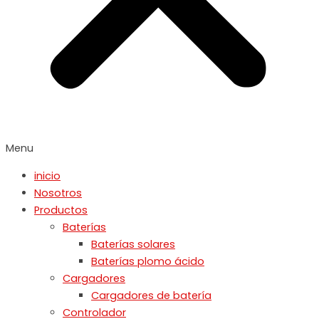
Menu
inicio
Nosotros
Productos
Baterías
Baterías solares
Baterías plomo ácido
Cargadores
Cargadores de batería
Controlador