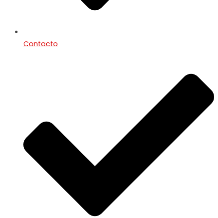
Contacto