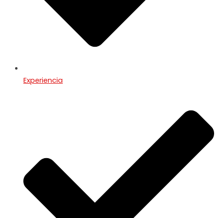
Experiencia