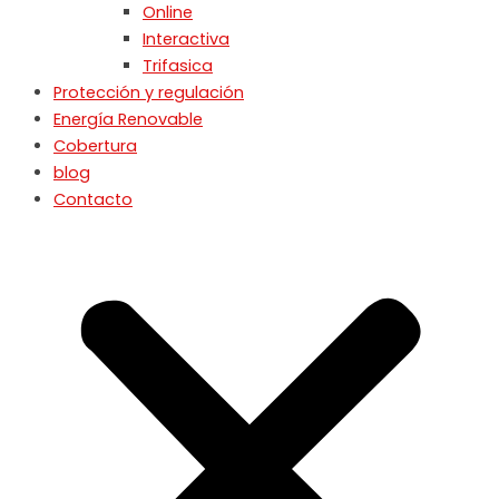
Online
Interactiva
Trifasica
Protección y regulación
Energía Renovable
Cobertura
blog
Contacto