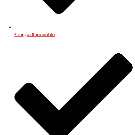
Energía Renovable