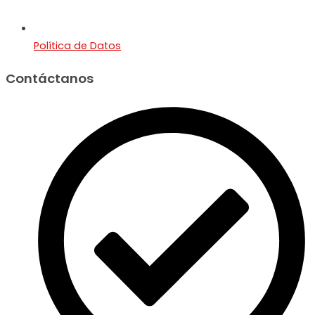
Política de Datos
Contáctanos