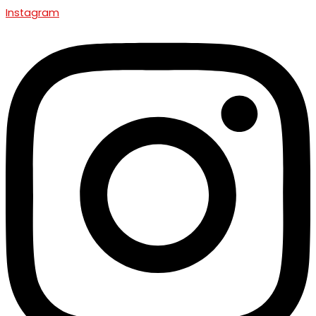
Instagram