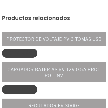
Productos relacionados
PROTECTOR DE VOLTAJE PV 3 TOMAS USB
LEER MÁS
CARGADOR BATERIAS 6V-12V 0.5A PROT
POL INV
LEER MÁS
REGULADOR EV 3000E