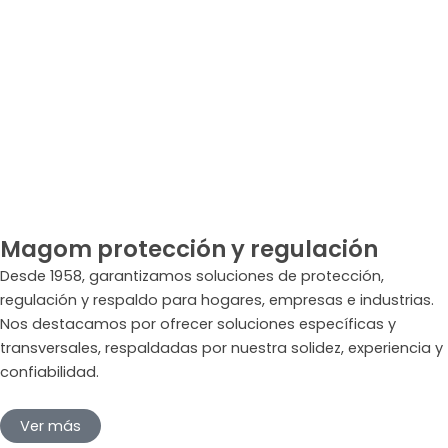
Magom protección y regulación
Desde 1958, garantizamos soluciones de protección,
regulación y respaldo para hogares, empresas e industrias.
Nos destacamos por ofrecer soluciones específicas y
transversales, respaldadas por nuestra solidez, experiencia y
confiabilidad.
Ver más