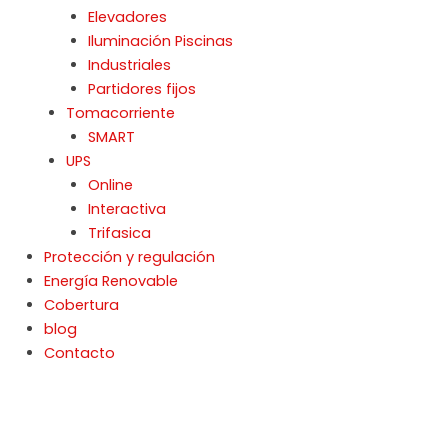
Elevadores
Iluminación Piscinas
Industriales
Partidores fijos
Tomacorriente
SMART
UPS
Online
Interactiva
Trifasica
Protección y regulación
Energía Renovable
Cobertura
blog
Contacto