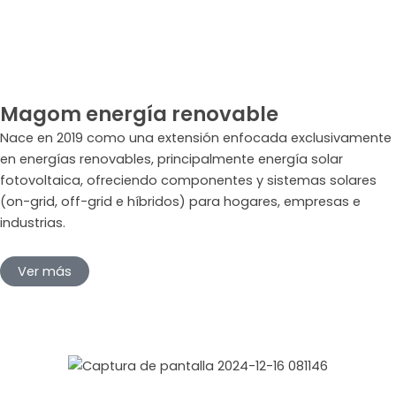
Magom energía renovable
Nace en 2019 como una extensión enfocada exclusivamente
en energías renovables, principalmente energía solar
fotovoltaica, ofreciendo componentes y sistemas solares
(on-grid, off-grid e híbridos) para hogares, empresas e
industrias.
Ver más