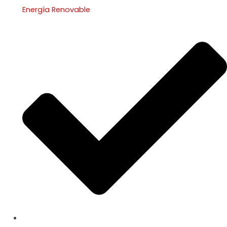
Energía Renovable