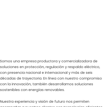
Somos una empresa productora y comercializadora de
soluciones en protección, regulación y respaldo eléctrico,
con presencia nacional e internacional y más de seis
décadas de trayectoria. En línea con nuestro compromiso
con la innovación, también desarrollamos soluciones
sostenibles con energías renovables.
Nuestra experiencia y visión de futuro nos permiten