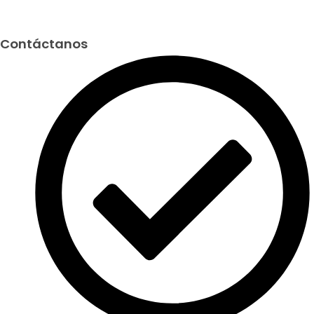
Contáctanos