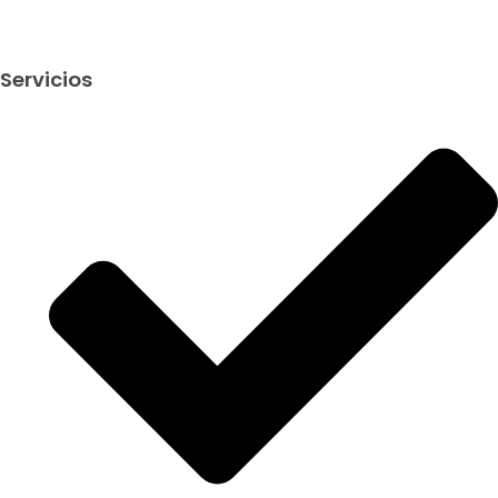
Servicios