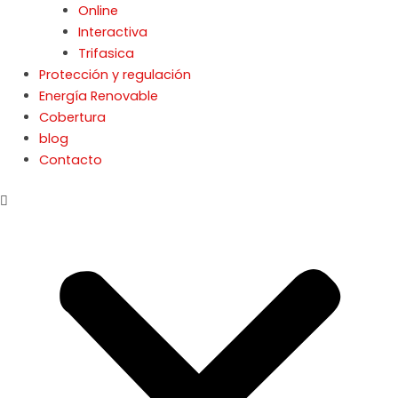
Online
Interactiva
Trifasica
Protección y regulación
Energía Renovable
Cobertura
blog
Contacto