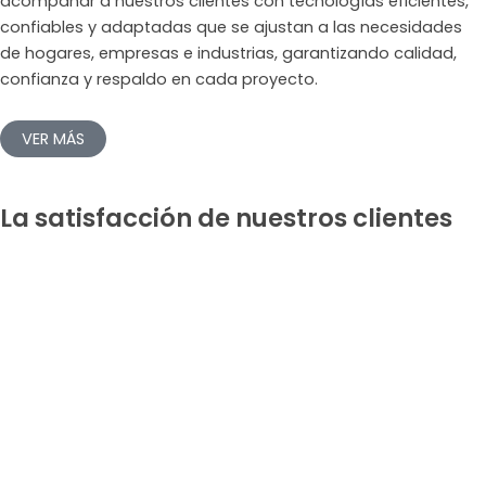
acompañar a nuestros clientes con tecnologías eficientes,
confiables y adaptadas que se ajustan a las necesidades
de hogares, empresas e industrias, garantizando calidad,
confianza y respaldo en cada proyecto.
VER MÁS
La satisfacción de nuestros clientes