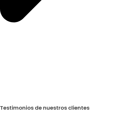
Testimonios de nuestros clientes