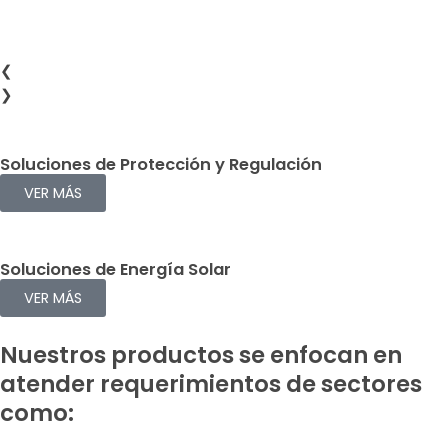
❮
❯
Soluciones de Protección y Regulación
VER MÁS
Soluciones de Energía Solar
VER MÁS
Nuestros productos se enfocan en
atender requerimientos de sectores
como: