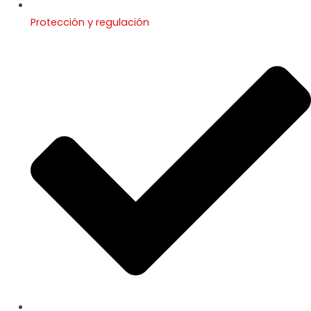
Protección y regulación