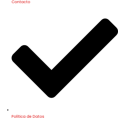
Contacto
Política de Datos