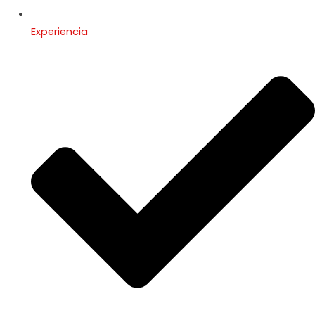
Experiencia