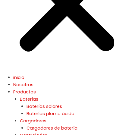
inicio
Nosotros
Productos
Baterías
Baterías solares
Baterías plomo ácido
Cargadores
Cargadores de batería