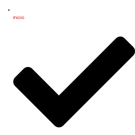
Inicio