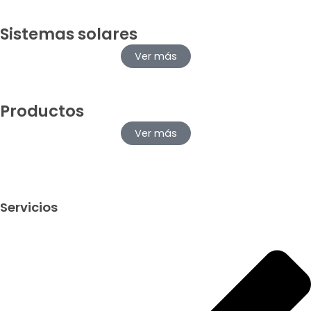
Sistemas solares
Ver más
Productos
Ver más
Servicios