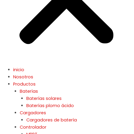
inicio
Nosotros
Productos
Baterías
Baterías solares
Baterías plomo ácido
Cargadores
Cargadores de batería
Controlador