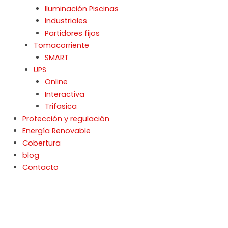
Iluminación Piscinas
Industriales
Partidores fijos
Tomacorriente
SMART
UPS
Online
Interactiva
Trifasica
Protección y regulación
Energía Renovable
Cobertura
blog
Contacto