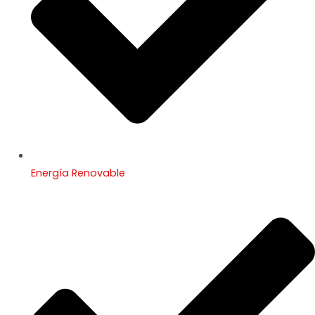
Energía Renovable