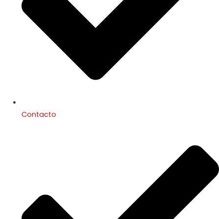
Contacto