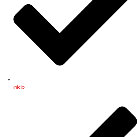
Inicio