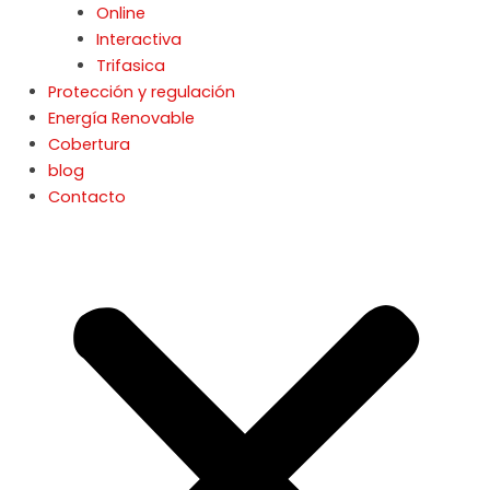
Online
Interactiva
Trifasica
Protección y regulación
Energía Renovable
Cobertura
blog
Contacto