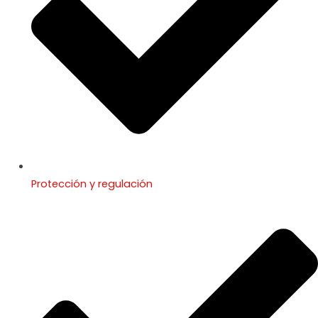
Protección y regulación