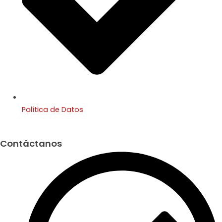
Política de Datos
Contáctanos