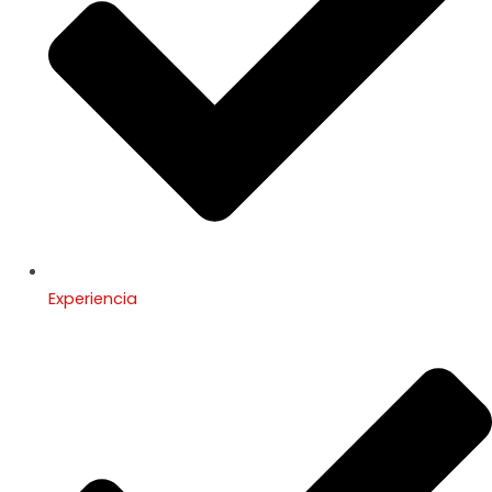
Experiencia