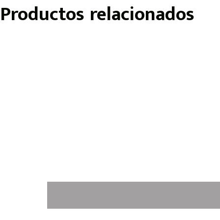
Productos relacionados