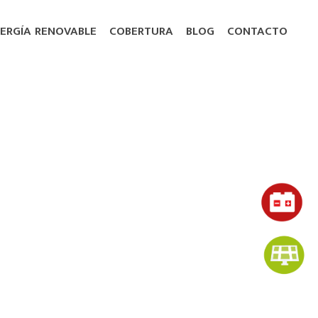
ERGÍA RENOVABLE
COBERTURA
BLOG
CONTACTO