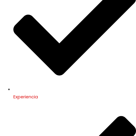
Experiencia