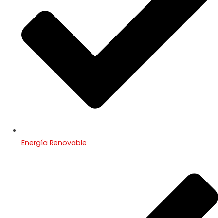
Energía Renovable