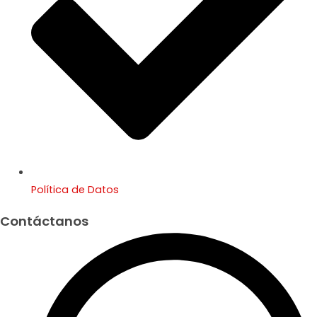
Política de Datos
Contáctanos