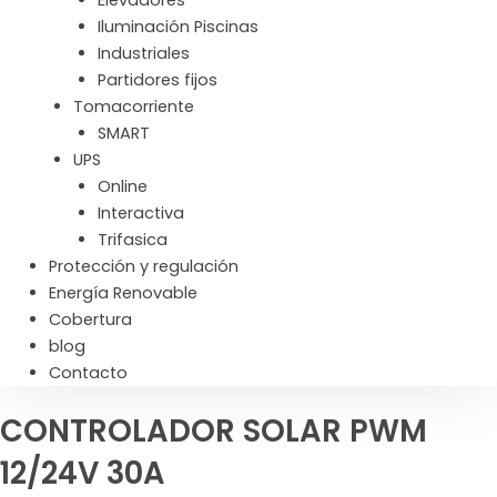
Iluminación Piscinas
Industriales
Partidores fijos
Tomacorriente
SMART
UPS
Online
Interactiva
Trifasica
Protección y regulación
Energía Renovable
Cobertura
blog
Contacto
CONTROLADOR SOLAR PWM
12/24V 30A