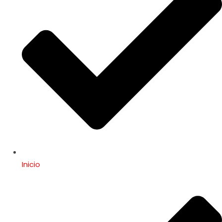
Inicio