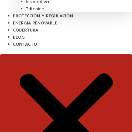
Interactiva
Trifasica
PROTECCIÓN Y REGULACIÓN
ENERGÍA RENOVABLE
COBERTURA
BLOG
CONTACTO