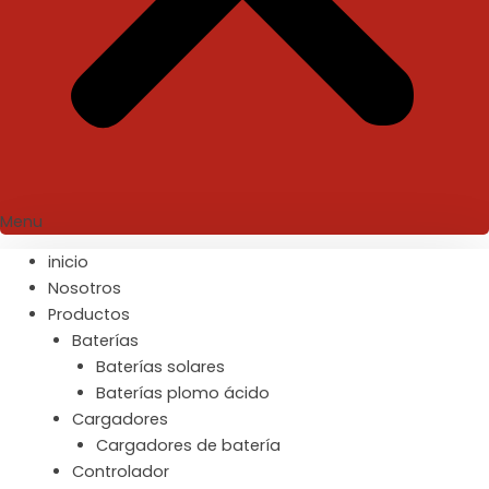
Menu
inicio
Nosotros
Productos
Baterías
Baterías solares
Baterías plomo ácido
Cargadores
Cargadores de batería
Controlador