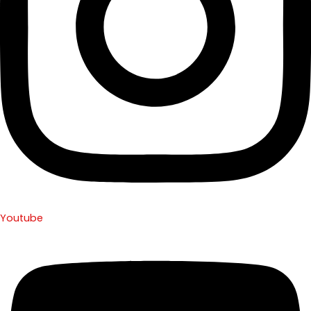
Youtube