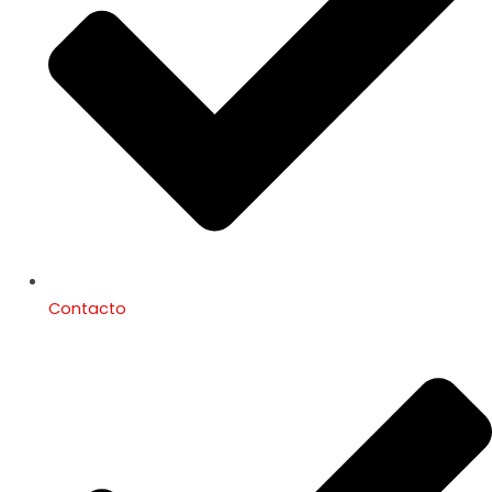
Contacto