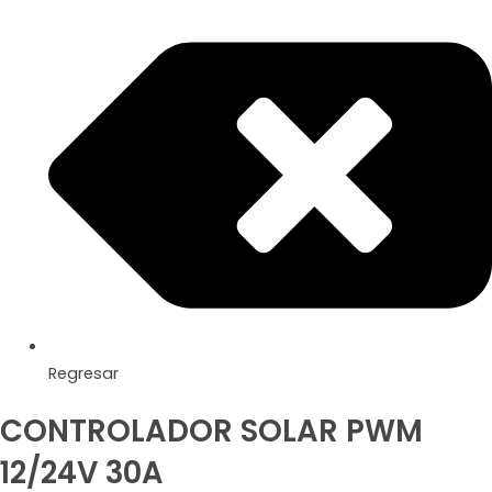
Regresar
CONTROLADOR SOLAR PWM
12/24V 30A