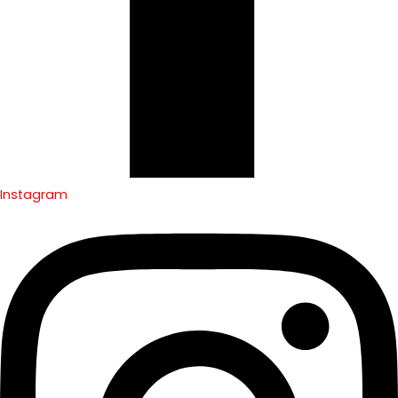
Instagram