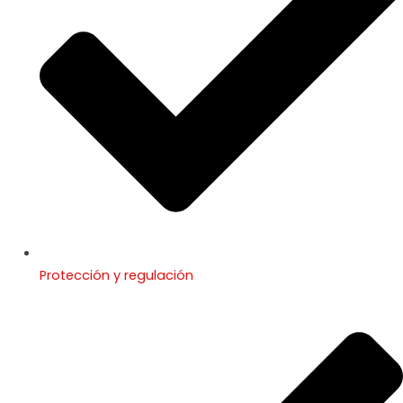
Protección y regulación