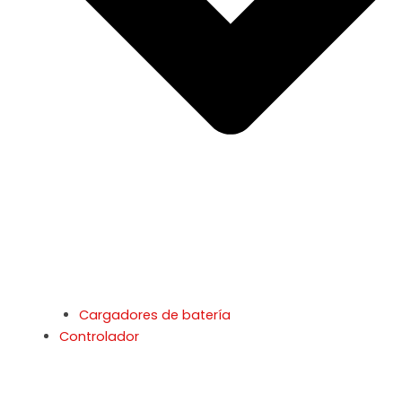
Cargadores de batería
Controlador