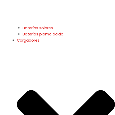
Baterías solares
Baterías plomo ácido
Cargadores