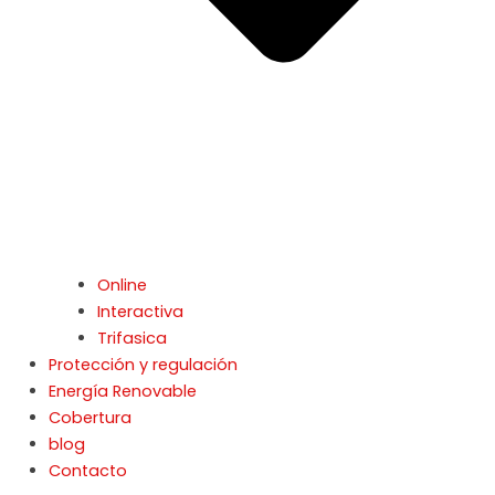
Online
Interactiva
Trifasica
Protección y regulación
Energía Renovable
Cobertura
blog
Contacto