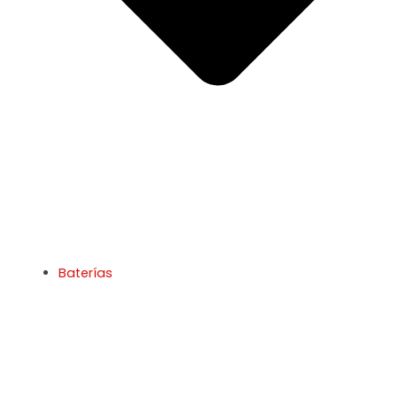
Baterías