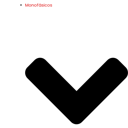
Monofásicos