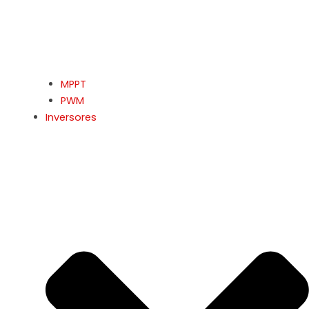
MPPT
PWM
Inversores