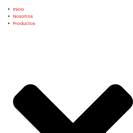
inicio
Nosotros
Productos