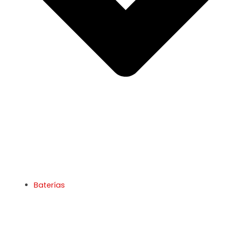
Baterías