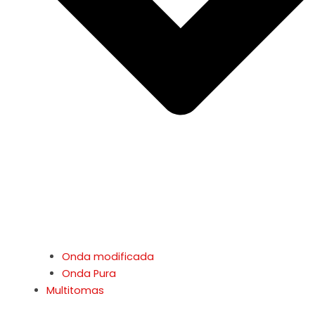
Onda modificada
Onda Pura
Multitomas