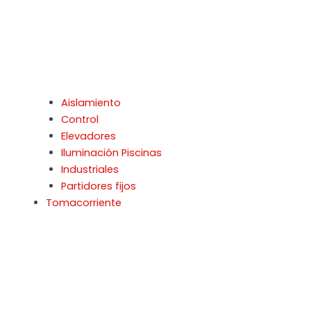
Aislamiento
Control
Elevadores
Iluminación Piscinas
Industriales
Partidores fijos
Tomacorriente