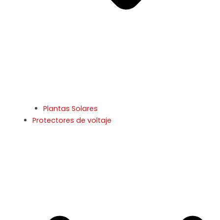
Plantas Solares
Protectores de voltaje