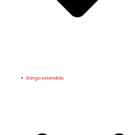
Rango extendido