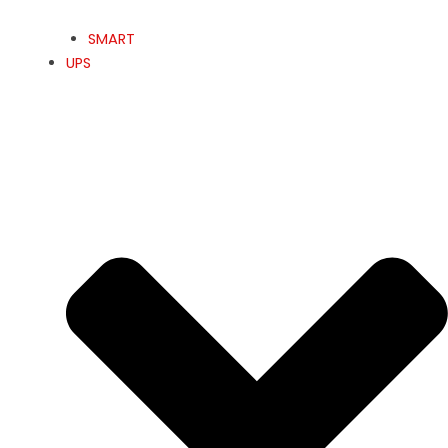
SMART
UPS