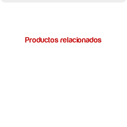
Productos relacionados