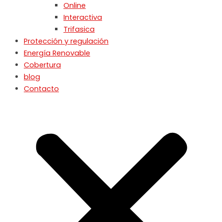
Online
Interactiva
Trifasica
Protección y regulación
Energía Renovable
Cobertura
blog
Contacto