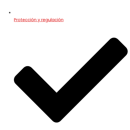
Protección y regulación