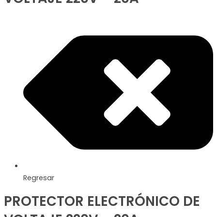
Regresar
PROTECTOR ELECTRÓNICO DE