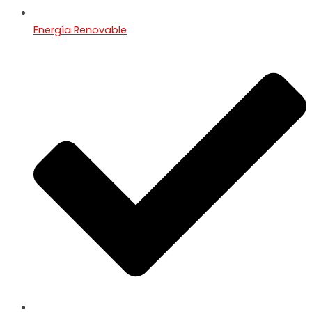
Energía Renovable