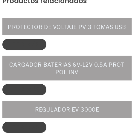
Productos relacionados
PROTECTOR DE VOLTAJE PV 3 TOMAS USB
LEER MÁS
CARGADOR BATERIAS 6V-12V 0.5A PROT
POL INV
LEER MÁS
REGULADOR EV 3000E
LEER MÁS