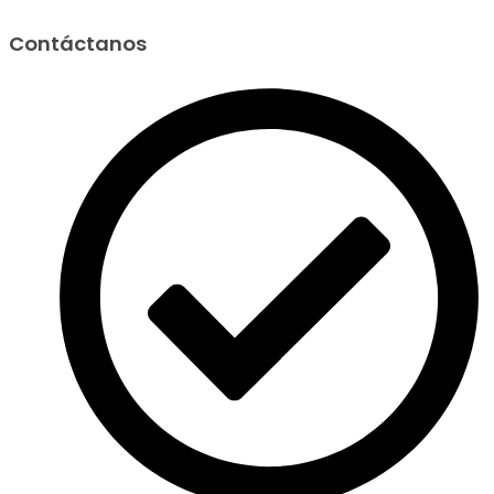
Contáctanos