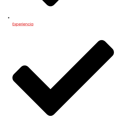
Experiencia