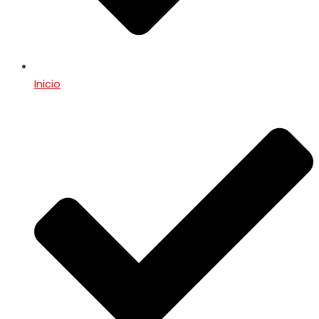
Inicio