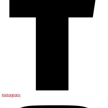
Instagram