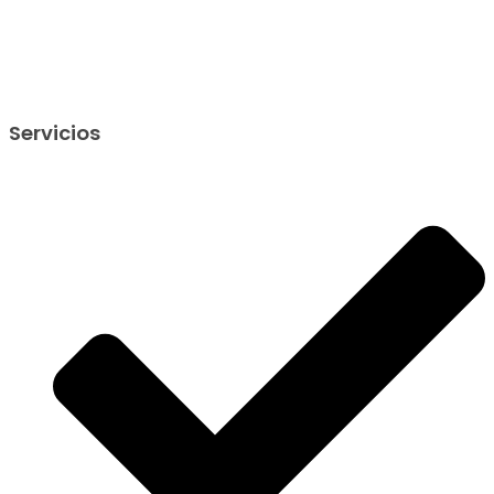
Servicios