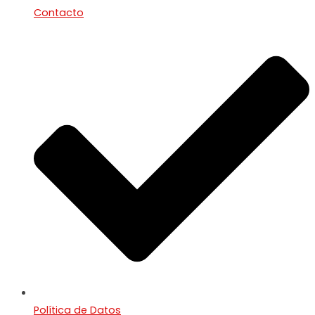
Contacto
Política de Datos