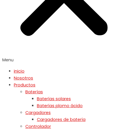
Menu
inicio
Nosotros
Productos
Baterías
Baterías solares
Baterías plomo ácido
Cargadores
Cargadores de batería
Controlador