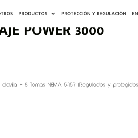
OTROS
PRODUCTOS
PROTECCIÓN Y REGULACIÓN
EN
AJE POWER 3000
 clavija + 8 Tomas NEMA 5-15R (Regulados y protegidos