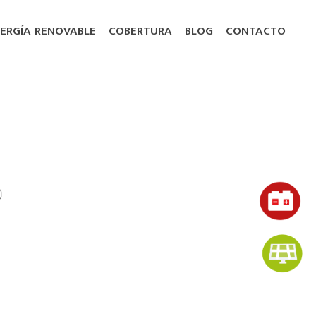
ERGÍA RENOVABLE
COBERTURA
BLOG
CONTACTO
)