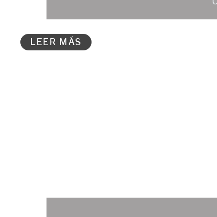
LEER MÁS