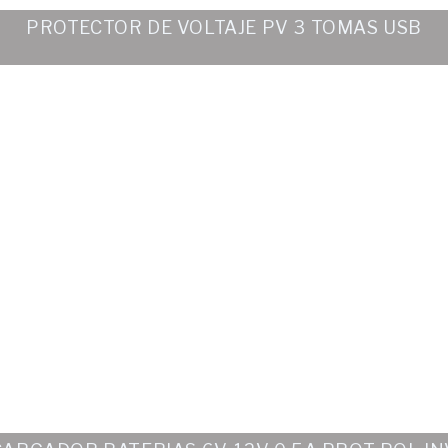
PROTECTOR DE VOLTAJE PV 3 TOMAS USB