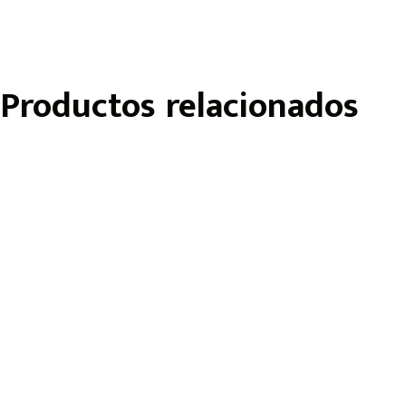
Productos relacionados