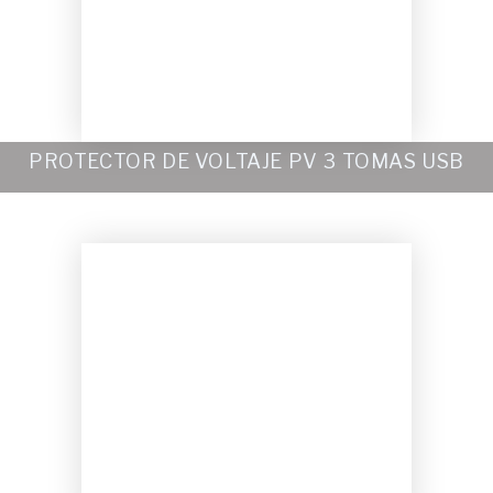
PROTECTOR DE VOLTAJE PV 3 TOMAS USB