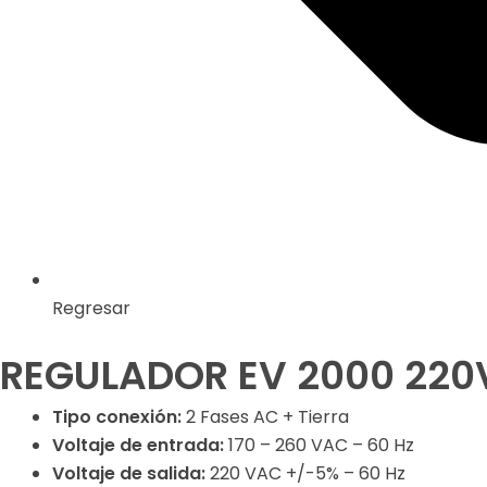
Regresar
REGULADOR EV 2000 220
Tipo conexión:
2 Fases AC + Tierra
Voltaje de entrada:
170 – 260 VAC – 60 Hz
Voltaje de salida:
220 VAC +/-5% – 60 Hz