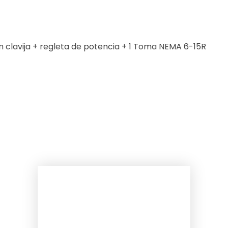
 clavija + regleta de potencia + 1 Toma NEMA 6-15R