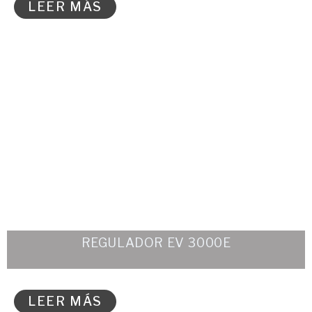
LEER MÁS
REGULADOR EV 3000E
LEER MÁS