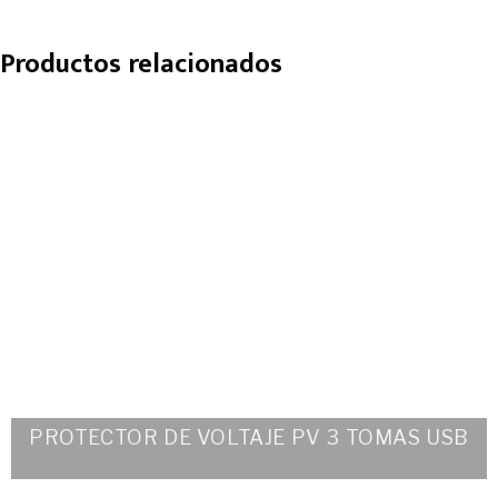
Productos relacionados
PROTECTOR DE VOLTAJE PV 3 TOMAS USB