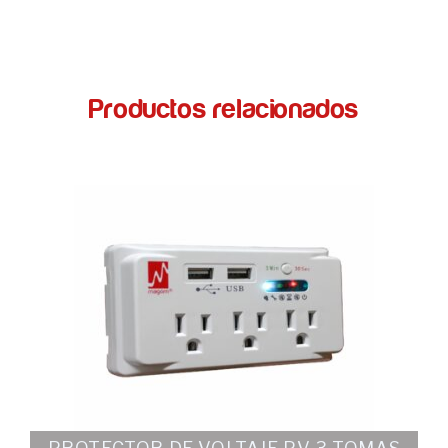
Productos relacionados