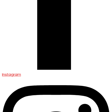
Instagram