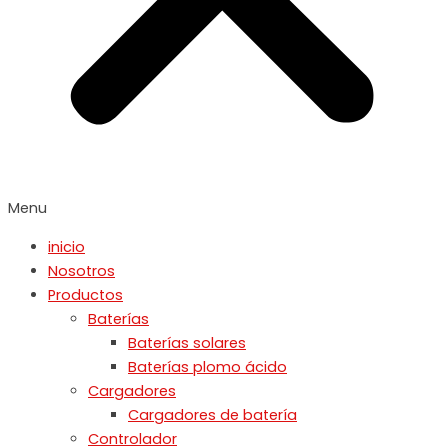
Menu
inicio
Nosotros
Productos
Baterías
Baterías solares
Baterías plomo ácido
Cargadores
Cargadores de batería
Controlador