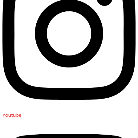
Youtube