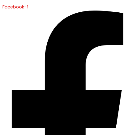
Facebook-f