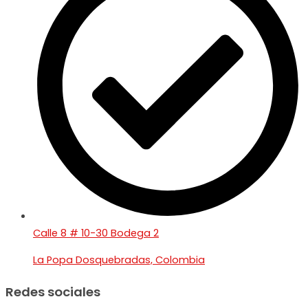
Calle 8 # 10-30 Bodega 2
La Popa Dosquebradas, Colombia
Redes sociales