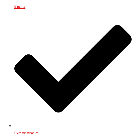
Inicio
Experiencia