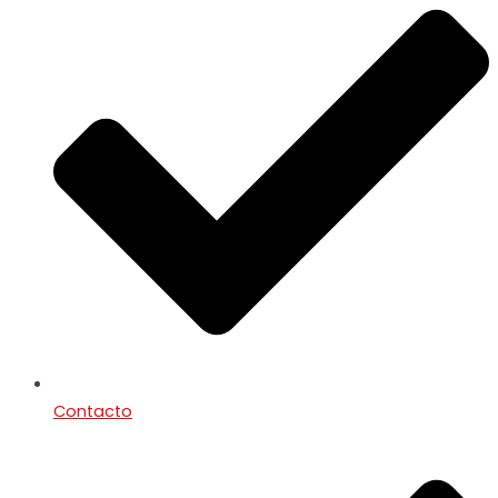
Contacto