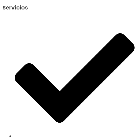
Servicios