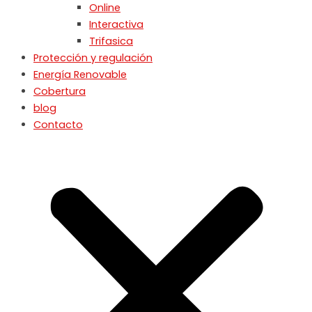
Online
Interactiva
Trifasica
Protección y regulación
Energía Renovable
Cobertura
blog
Contacto