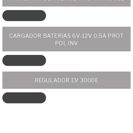
LEER MÁS
CARGADOR BATERIAS 6V-12V 0.5A PROT
POL INV
LEER MÁS
REGULADOR EV 3000E
LEER MÁS