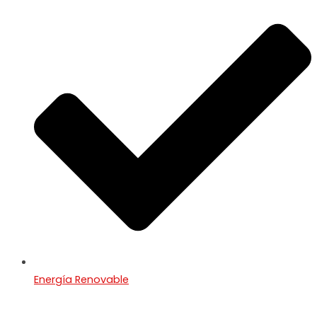
Energía Renovable