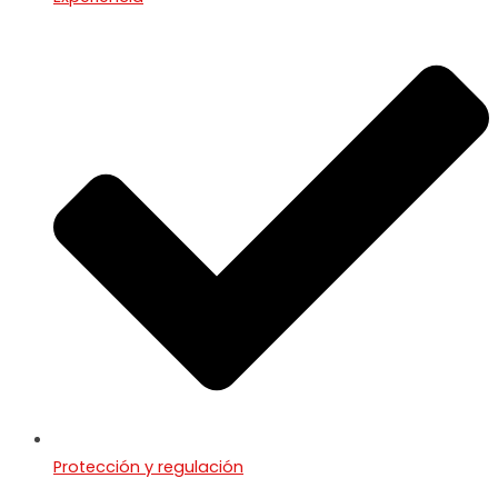
Protección y regulación