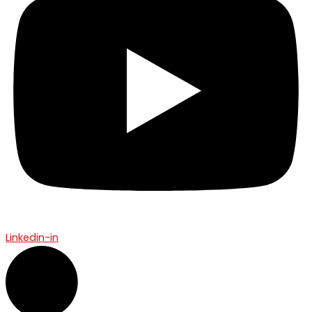
Linkedin-in