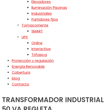
Elevadores
Iluminación Piscinas
Industriales
Partidores fijos
Tomacorriente
SMART
UPS
Online
Interactiva
Trifasica
Protección y regulación
Energía Renovable
Cobertura
blog
Contacto
TRANSFORMADOR INDUSTRIAL
50 VA REGLETA