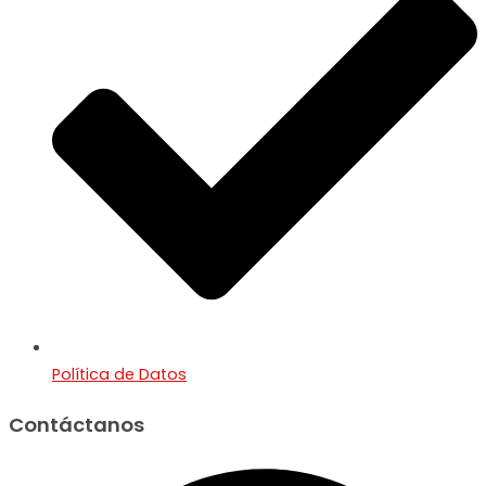
Política de Datos
Contáctanos