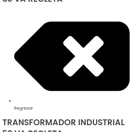
Regresar
TRANSFORMADOR INDUSTRIAL