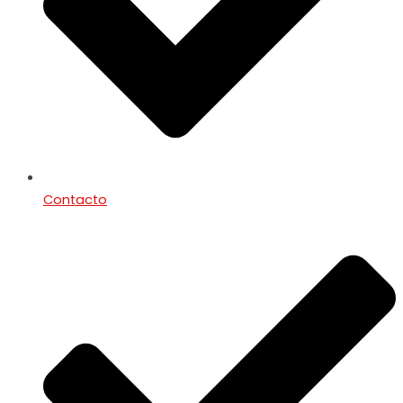
Contacto