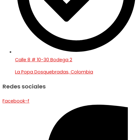
Calle 8 # 10-30 Bodega 2
La Popa Dosquebradas, Colombia
Redes sociales
Facebook-f