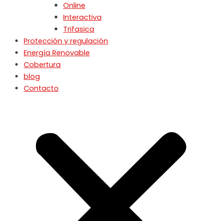
Online
Interactiva
Trifasica
Protección y regulación
Energía Renovable
Cobertura
blog
Contacto