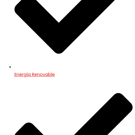
Energía Renovable