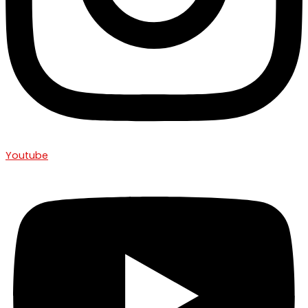
Youtube