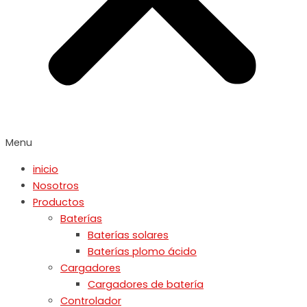
Menu
inicio
Nosotros
Productos
Baterías
Baterías solares
Baterías plomo ácido
Cargadores
Cargadores de batería
Controlador