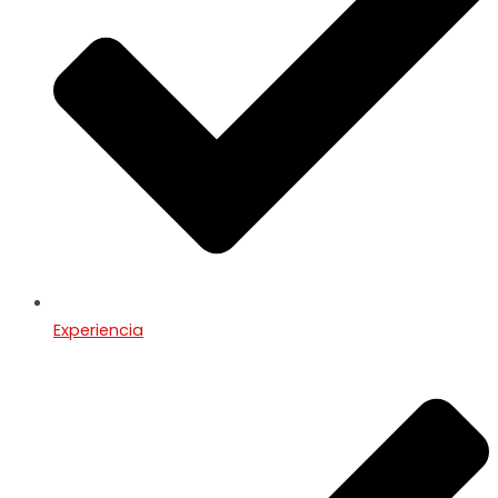
Experiencia