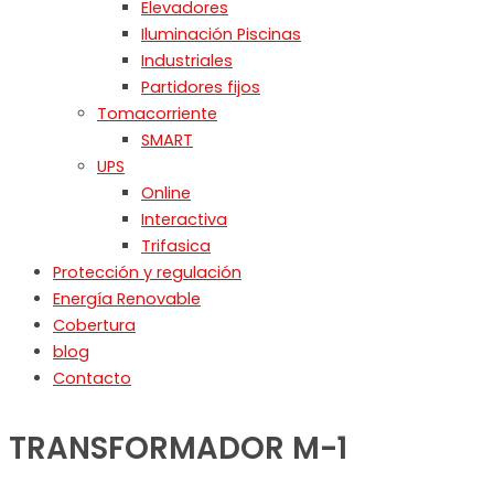
Elevadores
Iluminación Piscinas
Industriales
Partidores fijos
Tomacorriente
SMART
UPS
Online
Interactiva
Trifasica
Protección y regulación
Energía Renovable
Cobertura
blog
Contacto
TRANSFORMADOR M-1