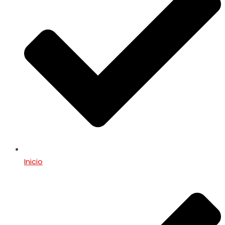
Inicio