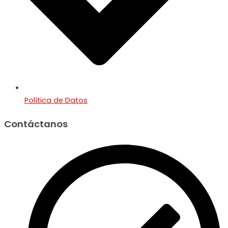
Política de Datos
Contáctanos