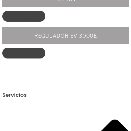
LEER MÁS
REGULADOR EV 3000E
LEER MÁS
Servicios