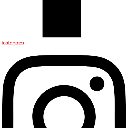
Instagram