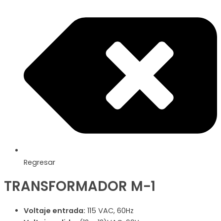
Regresar
TRANSFORMADOR M-1
Voltaje entrada:
115 VAC, 60Hz