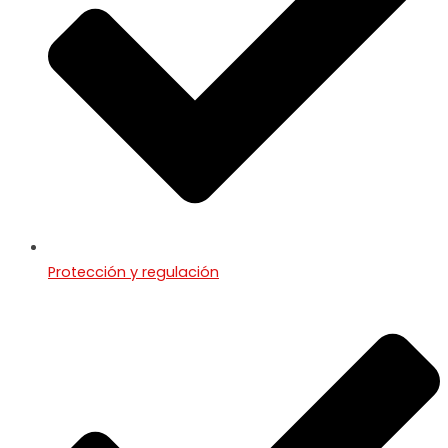
Protección y regulación