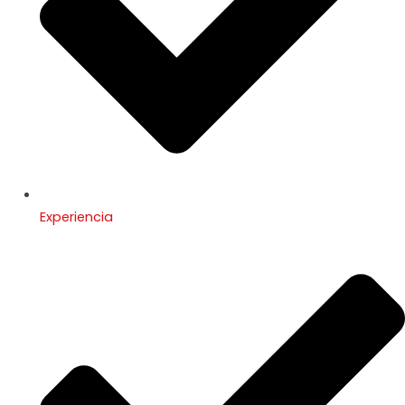
Experiencia