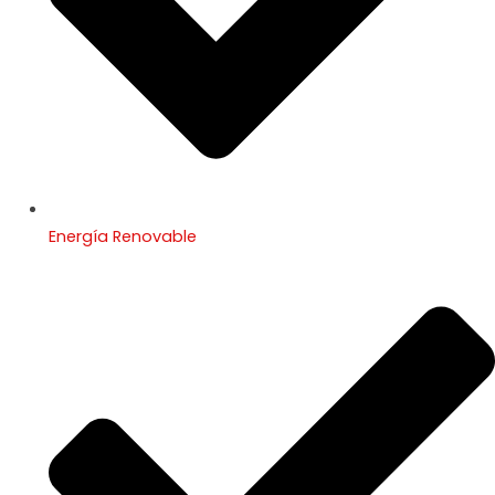
Energía Renovable