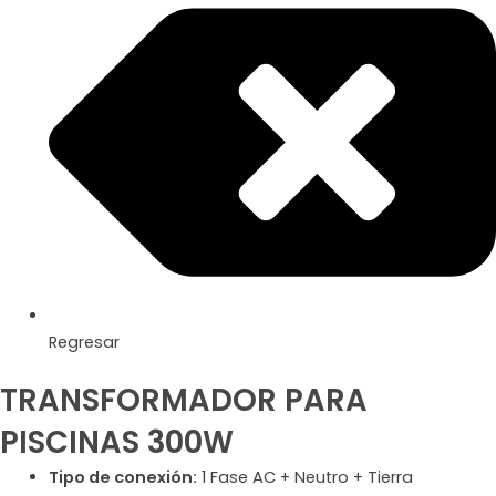
Regresar
TRANSFORMADOR PARA
PISCINAS 300W
Tipo de conexión:
1 Fase AC + Neutro + Tierra