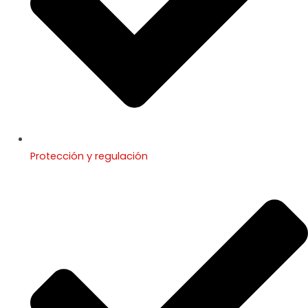
Protección y regulación