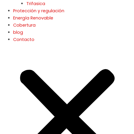
Trifasica
Protección y regulación
Energía Renovable
Cobertura
blog
Contacto