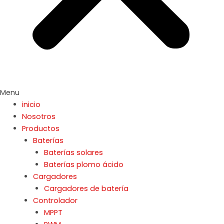
Menu
inicio
Nosotros
Productos
Baterías
Baterías solares
Baterías plomo ácido
Cargadores
Cargadores de batería
Controlador
MPPT