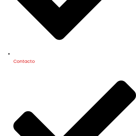
Contacto