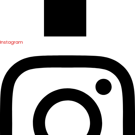
Instagram