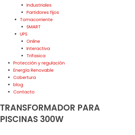
Industriales
Partidores fijos
Tomacorriente
SMART
UPS
Online
Interactiva
Trifasica
Protección y regulación
Energía Renovable
Cobertura
blog
Contacto
TRANSFORMADOR PARA
PISCINAS 300W