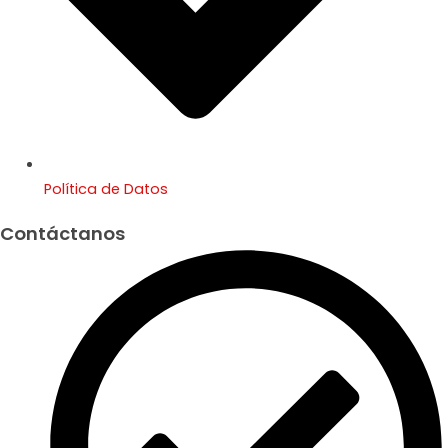
Política de Datos
Contáctanos