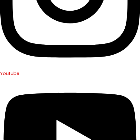
Youtube