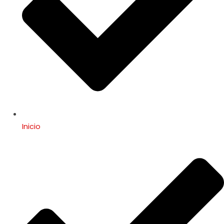
Inicio