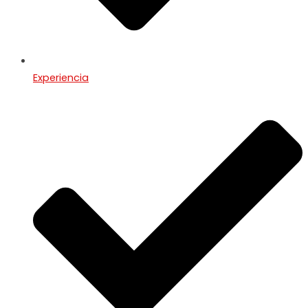
Experiencia