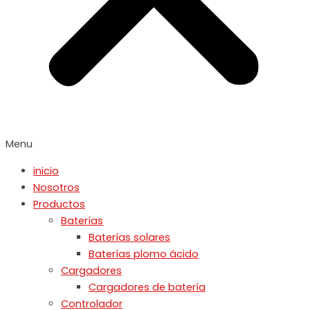
Menu
inicio
Nosotros
Productos
Baterías
Baterías solares
Baterías plomo ácido
Cargadores
Cargadores de batería
Controlador