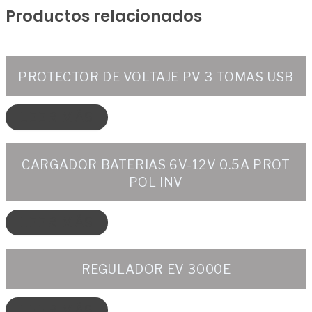
Productos relacionados
PROTECTOR DE VOLTAJE PV 3 TOMAS USB
LEER MÁS
CARGADOR BATERIAS 6V-12V 0.5A PROT
POL INV
LEER MÁS
REGULADOR EV 3000E
LEER MÁS