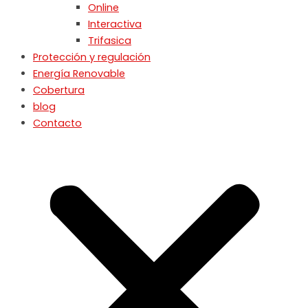
Online
Interactiva
Trifasica
Protección y regulación
Energía Renovable
Cobertura
blog
Contacto