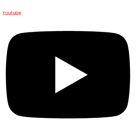
Youtube