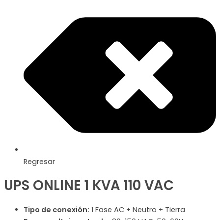
Regresar
UPS ONLINE 1 KVA 110 VAC
Tipo de conexión:
1 Fase AC + Neutro + Tierra