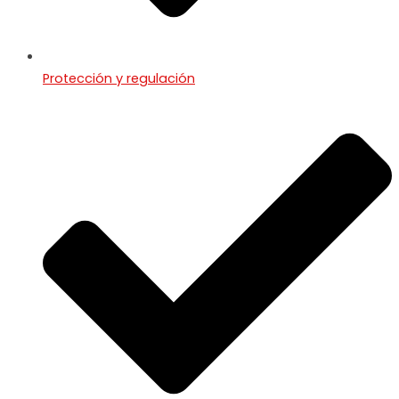
Protección y regulación