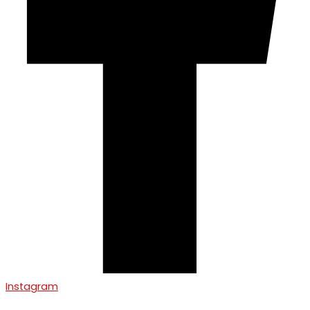
Instagram