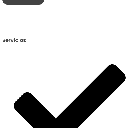
Servicios