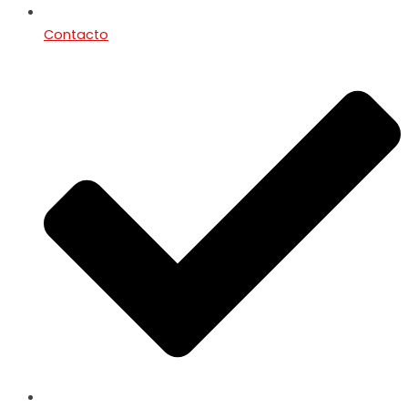
Contacto