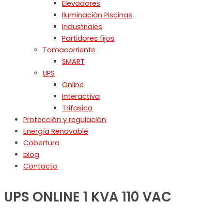
Elevadores
Iluminación Piscinas
Industriales
Partidores fijos
Tomacorriente
SMART
UPS
Online
Interactiva
Trifasica
Protección y regulación
Energía Renovable
Cobertura
blog
Contacto
UPS ONLINE 1 KVA 110 VAC