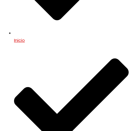
Inicio