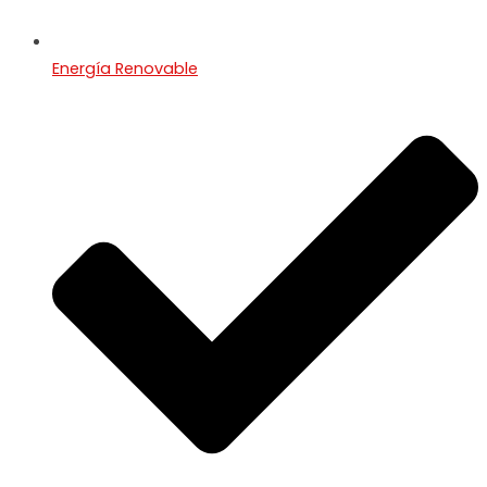
Energía Renovable