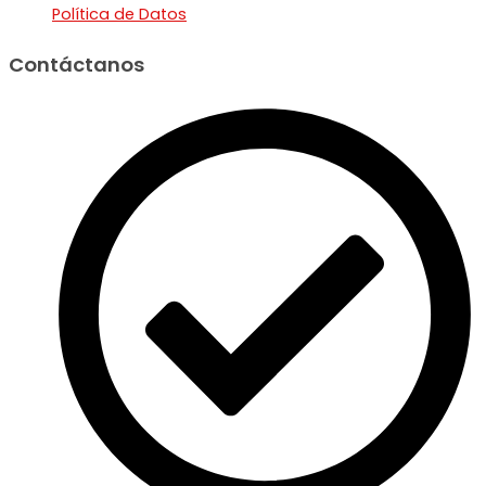
Política de Datos
Contáctanos