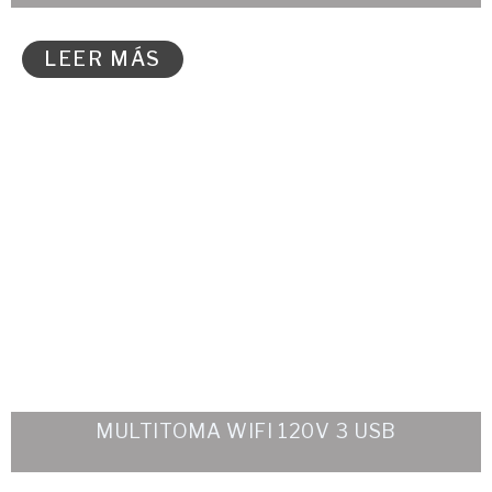
LEER MÁS
MULTITOMA WIFI 120V 3 USB