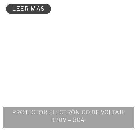
LEER MÁS
PROTECTOR ELECTRÓNICO DE VOLTAJE
120V – 30A