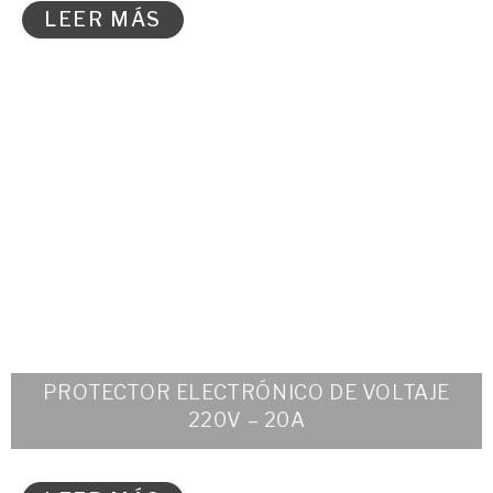
LEER MÁS
PROTECTOR ELECTRÓNICO DE VOLTAJE
220V – 20A