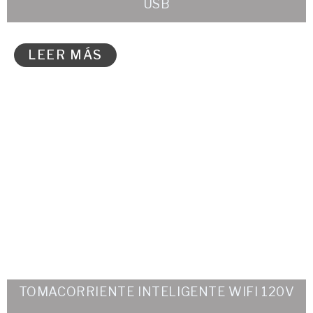
USB
LEER MÁS
TOMACORRIENTE INTELIGENTE WIFI 120V