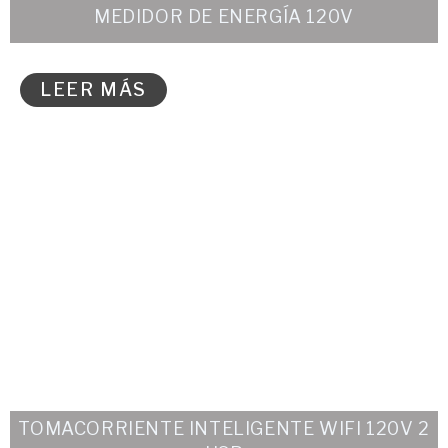
MEDIDOR DE ENERGÍA 120V
LEER MÁS
TOMACORRIENTE INTELIGENTE WIFI 120V 2